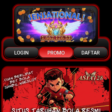
LOGIN
PROMO
DAFTAR