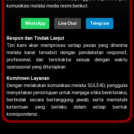
komunikasi melalui media resmi berikut:
WhatsApp
Live Chat
Telegram
Respon dan Tindak Lanjut
Tim kami akan memproses setiap pesan yang diterima
melalui kanal tersebut dengan pendekatan responsif,
profesional, dan terstruktur sesuai dengan waktu
operasional yang ditetapkan.
Komitmen Layanan
Dengan melakukan komunikasi melalui SULE4D, pengguna
menyatakan persetujuan untuk menjaga etika berinteraksi,
bertindak secara bertanggung jawab, serta mematuhi
ketentuan yang berlaku dalam setiap bentuk
korespondensi.